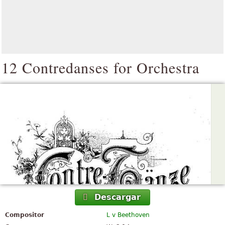
12 Contredanses for Orchestra
Descargar
Compositor
L v Beethoven