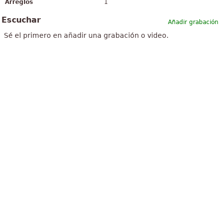
Arreglos
1
Escuchar
Añadir grabación
Sé el primero en añadir una grabación o video.