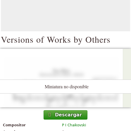
Versions of Works by Others
Miniatura no disponible
Descargar
Compositor
P I Chaikovski