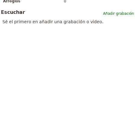
Arreglos
0
Escuchar
Añadir grabación
Sé el primero en añadir una grabación o video.