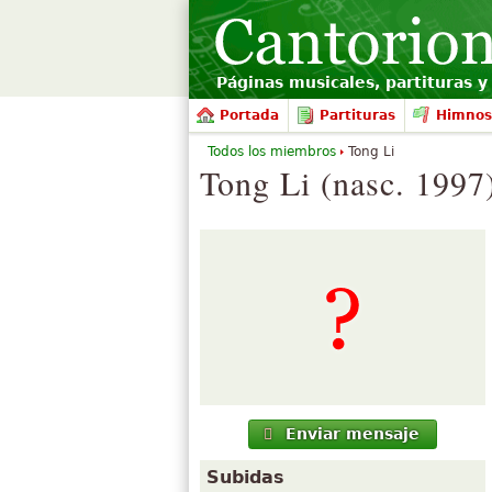
Páginas musicales, partituras y 
Portada
Partituras
Himnos
Todos los miembros
Tong Li
Tong Li (nasc. 1997
Enviar mensaje
Subidas