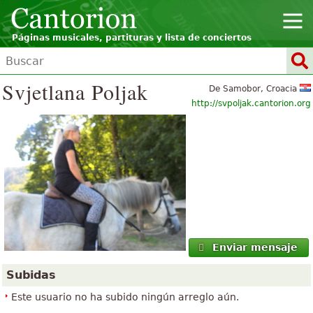
Páginas musicales, partituras y lista de conciertos
Svjetlana Poljak
De Samobor, Croacia
http://svpoljak.cantorion.org
Enviar mensaje
Subidas
Este usuario no ha subido ningún arreglo aún.