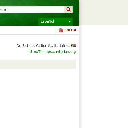
Español
Entrar
De Bishop, California, Sudáfrica
http://Tschaps.cantorion.org