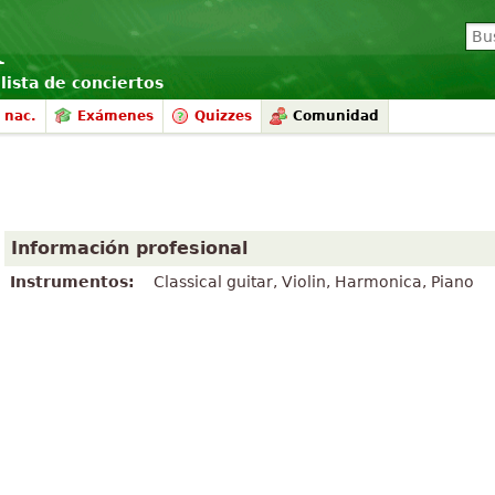
lista de conciertos
 nac.
Exámenes
Quizzes
Comunidad
Información profesional
Instrumentos:
Classical guitar, Violin, Harmonica, Piano