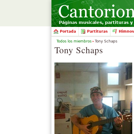
Páginas musicales, partituras y 
Portada
Partituras
Himnos
Todos los miembros
Tony Schaps
Tony Schaps