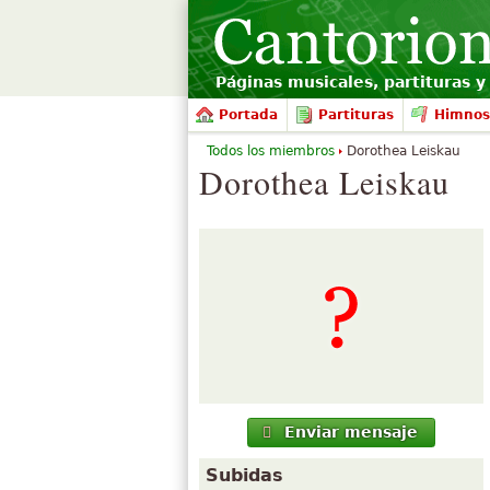
Páginas musicales, partituras y 
Portada
Partituras
Himnos
Todos los miembros
Dorothea Leiskau
Dorothea Leiskau
Enviar mensaje
Subidas