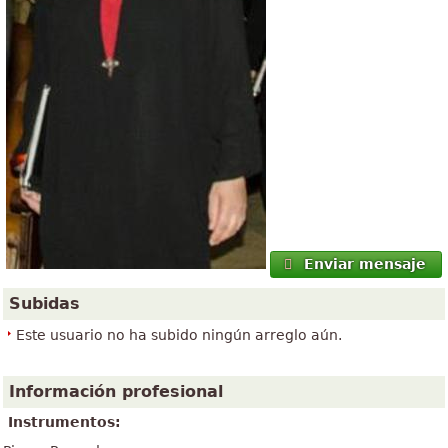
Enviar mensaje
Subidas
Este usuario no ha subido ningún arreglo aún.
Información profesional
Instrumentos: