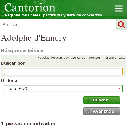
Páginas musicales, partituras y lista de conciertos
Adolphe d'Ennery
Búsqueda básica
Puedes buscar por título, compositor, intrumento...
Buscar por
Ordenar
Buscar
Avanzada
1 piezas encontradas