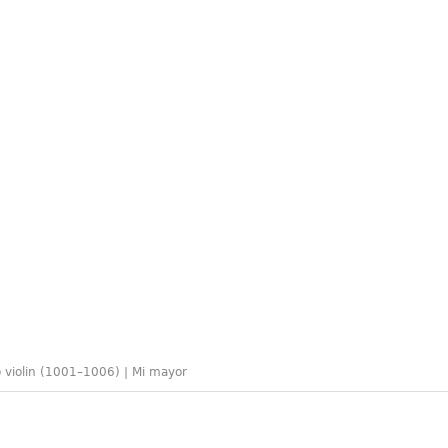
o violin (1001–1006) | Mi mayor