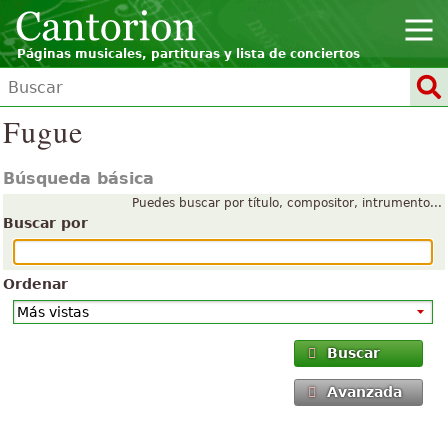
Páginas musicales, partituras y lista de conciertos
Fugue
Búsqueda básica
Puedes buscar por título, compositor, intrumento...
Buscar por
Ordenar
Buscar
Avanzada