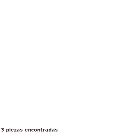
3 piezas encontradas