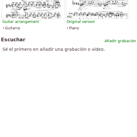
Guitar arrangement
Original version
Guitarra
Piano
Escuchar
Añadir grabación
Sé el primero en añadir una grabación o video.