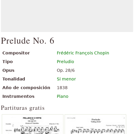
Prelude No. 6
Compositor
Frédéric François Chopin
Tipo
Preludio
Opus
Op. 28/6
Tonalidad
Si menor
Año de composición
1838
Instrumentos
Piano
Partituras gratis